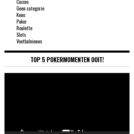
Casino
Geen categorie
Keno
Poker
Roulette
Slots
Voetbalnieuws
TOP 5 POKERMOMENTEN OOIT!
Videospeler