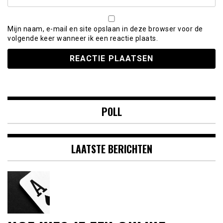
Mijn naam, e-mail en site opslaan in deze browser voor de
volgende keer wanneer ik een reactie plaats.
POLL
LAATSTE BERICHTEN