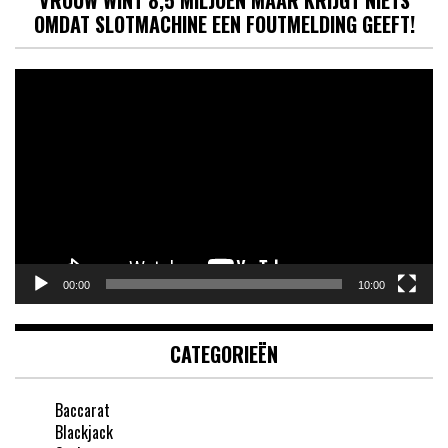
VROUW WINT 8,5 MILJOEN MAAR KRIJGT NIETS
OMDAT SLOTMACHINE EEN FOUTMELDING GEEFT!
Videospeler
00:00
10:00
CATEGORIEËN
Baccarat
Blackjack