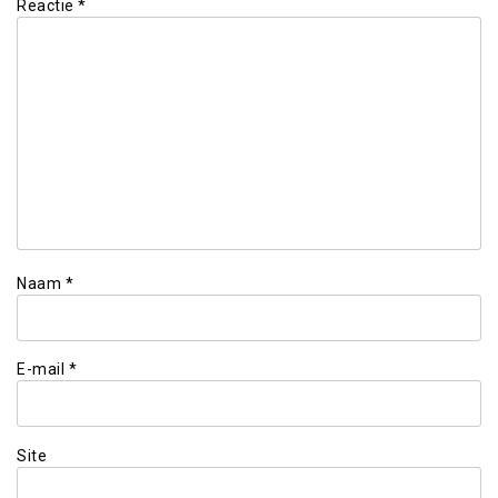
Reactie
*
Naam
*
E-mail
*
Site