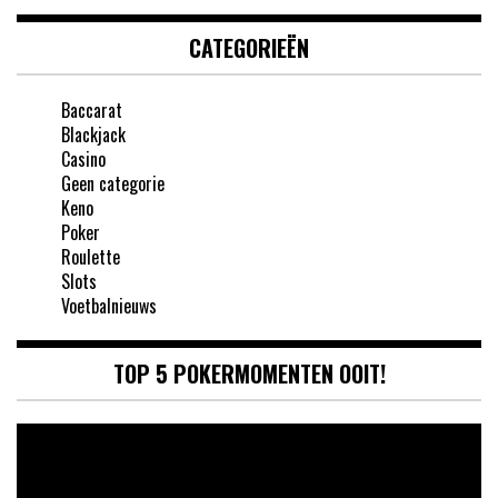
CATEGORIEËN
Baccarat
Blackjack
Casino
Geen categorie
Keno
Poker
Roulette
Slots
Voetbalnieuws
TOP 5 POKERMOMENTEN OOIT!
Videospeler