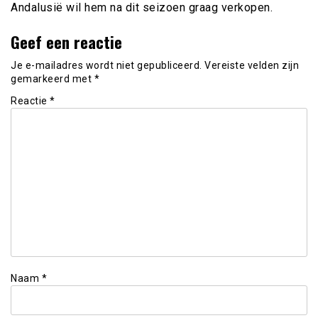
Andalusië wil hem na dit seizoen graag verkopen.
Geef een reactie
Je e-mailadres wordt niet gepubliceerd.
Vereiste velden zijn
gemarkeerd met
*
Reactie
*
Naam
*