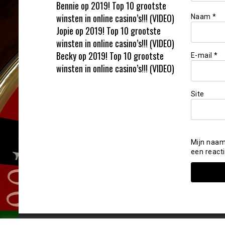
Bennie
op
2019! Top 10 grootste
winsten in online casino’s!!! (VIDEO)
Naam
*
Jopie
op
2019! Top 10 grootste
winsten in online casino’s!!! (VIDEO)
Becky
op
2019! Top 10 grootste
E-mail
*
winsten in online casino’s!!! (VIDEO)
Site
Mijn naam
een reacti