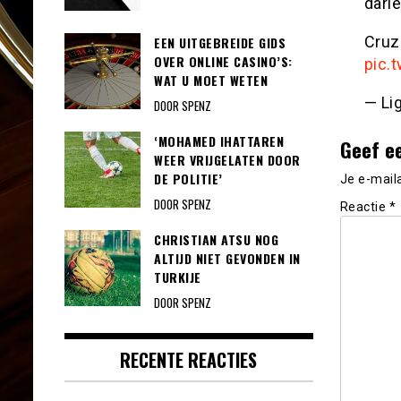
darle
Cruz
EEN UITGEBREIDE GIDS
OVER ONLINE CASINO’S:
pic.
WAT U MOET WETEN
— Li
DOOR SPENZ
‘MOHAMED IHATTAREN
Geef e
WEER VRIJGELATEN DOOR
DE POLITIE’
Je e-mail
DOOR SPENZ
Reactie
*
CHRISTIAN ATSU NOG
ALTIJD NIET GEVONDEN IN
TURKIJE
DOOR SPENZ
RECENTE REACTIES