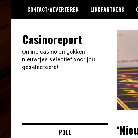
Ga
CONTACT/ADVERTEREN
LINKPARTNERS
naar
de
inhoud
Casinoreport
Online casino en gokken
nieuwtjes selectief voor jou
geselecteerd!
‘Nie
POLL