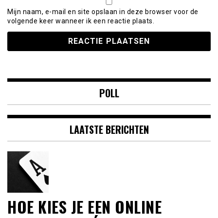
Mijn naam, e-mail en site opslaan in deze browser voor de
volgende keer wanneer ik een reactie plaats.
POLL
LAATSTE BERICHTEN
HOE KIES JE EEN ONLINE