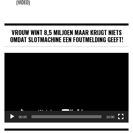
(VIDEO)
VROUW WINT 8,5 MILJOEN MAAR KRIJGT NIETS
OMDAT SLOTMACHINE EEN FOUTMELDING GEEFT!
Videospeler
00:00
10:00