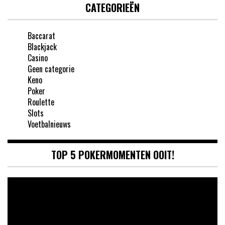
CATEGORIEËN
Baccarat
Blackjack
Casino
Geen categorie
Keno
Poker
Roulette
Slots
Voetbalnieuws
TOP 5 POKERMOMENTEN OOIT!
Videospeler