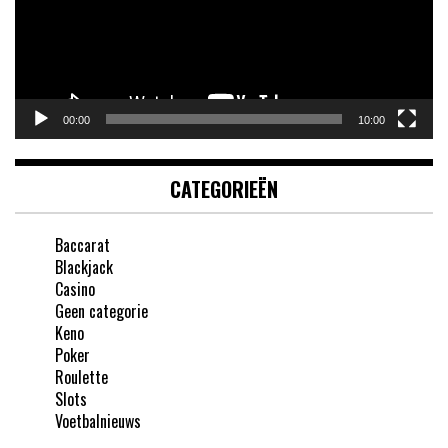
00:00
10:00
CATEGORIEËN
Baccarat
Blackjack
Casino
Geen categorie
Keno
Poker
Roulette
Slots
Voetbalnieuws