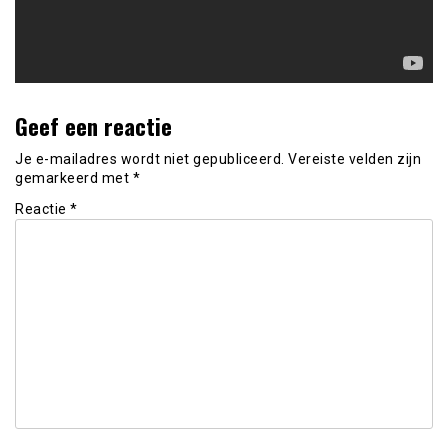
Geef een reactie
Je e-mailadres wordt niet gepubliceerd.
Vereiste velden zijn
gemarkeerd met
*
Reactie
*